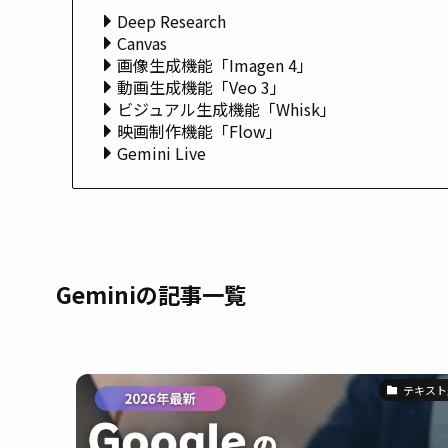
Deep Research
Canvas
画像生成機能「Imagen 4」
動画生成機能「Veo 3」
ビジュアル生成機能「Whisk」
映画制作機能「Flow」
Gemini Live
Geminiの記事一覧
テキスト