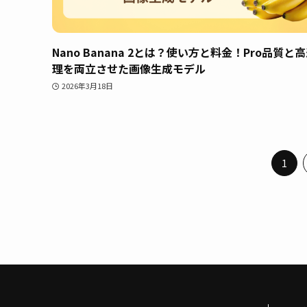
Nano Banana 2とは？使い方と料金！Pro品質と
理を両立させた画像生成モデル
2026年3月18日
1