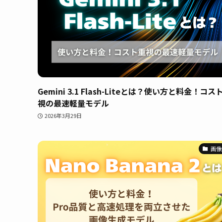
Gemini 3.1 Flash-Liteとは？使い方と料金！コス
視の最速軽量モデル
2026年3月29日
画像