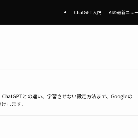
ChatGPT入門
AIの最新ニュ
ChatGPTとの違い、学習させない設定方法まで、Googleの
届けします。