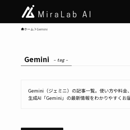
ホーム
Gemini
Gemini
– tag –
Gemini（ジェミニ）の記事一覧。使い方や料金、
生成AI「Gemini」の最新情報をわかりやすくお