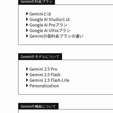
Geminiの料金プラン
Geminiとは
Google AI Studioとは
Google AI Proプラン
Google AI Ultraプラン
Geminiの各料金プランの違い
Geminiのモデルについて
Gemini 2.5 Pro
Gemini 2.5 Flash
Gemini 2.5 Flash-Lite
Personalization
Geminiの機能について