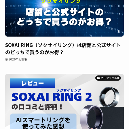
SOXAI RING（ソクサイリング）は店舗と公式サイト
のどっちで買うのがお得？
2026年5月8日
ウェアラブルAI