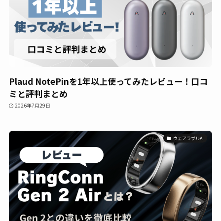
Plaud NotePinを1年以上使ってみたレビュー！口コ
ミと評判まとめ
2026年7月29日
ウェアラブルAI