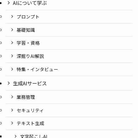
AIについて学ぶ
プロンプト
基礎知識
学習・資格
深掘りAI解説
特集・インタビュー
生成AIサービス
業務管理
セキュリティ
テキスト生成
文字起こしAI