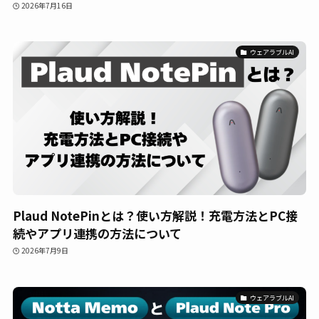
2026年7月16日
ウェアラブルAI
Plaud NotePinとは？使い方解説！充電方法とPC接
続やアプリ連携の方法について
2026年7月9日
ウェアラブルAI