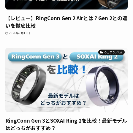
【レビュー】RingConn Gen 2 Airとは？Gen 2との違
いを徹底比較
2026年7月16日
ウェアラブルAI
RingConn Gen 3とSOXAI Ring 2を比較！最新モデル
はどっちがおすすめ？