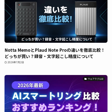
Notta MemoとPlaud Note Proの違いを徹底比較！
どっちが買い？録音・文字起こし精度について
2026年7月2日
ウェアラブルAI