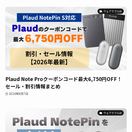
ウェアラブルAI
Plaud Note Proクーポンコード最大6,750円OFF！
セール・割引情報まとめ
2026年8月7日
ウェアラブルAI