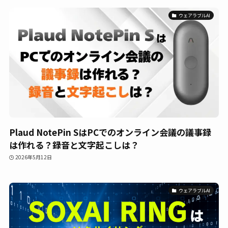
ウェアラブルAI
Plaud NotePin SはPCでのオンライン会議の議事録
は作れる？録音と文字起こしは？
2026年5月12日
ウェアラブルAI