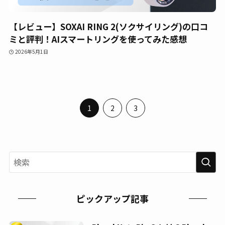
【レビュー】SOXAI RING 2(ソクサイリング)の口コ
ミと評判！AIスマートリングを使ってみた感想
2026年5月1日
1
2
3
ピックアップ記事