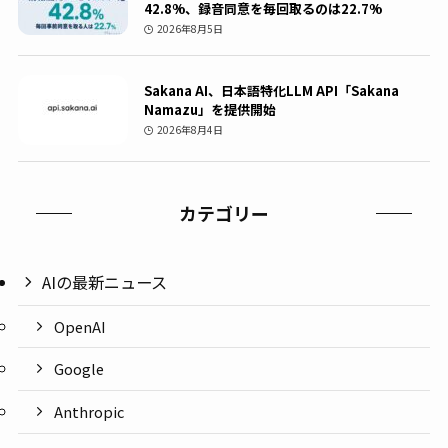
42.8%、録音同意を毎回取るのは22.7%
2026年8月5日
Sakana AI、日本語特化LLM API「Sakana
Namazu」を提供開始
2026年8月4日
カテゴリー
AIの最新ニュース
OpenAI
Google
Anthropic