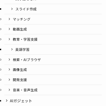
スライド作成
マッチング
動画生成
教育・学習支援
英語学習
検索・AIブラウザ
画像生成
開発支援
音楽・音声生成
AIガジェット