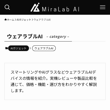
ホーム
AIガジェット
ウェアラブルAI
ウェアラブルAI
– category –
AIガジェット
ウェアラブルAI
スマートリングやAIグラスなどウェアラブルAIデ
バイスの情報を紹介。実機レビューや製品比較を
通じて、価格・機能・選び方をわかりやすく解説
します。