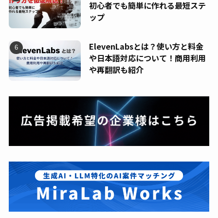
初心者でも簡単に作れる最短ステ
ップ
ElevenLabsとは？使い方と料金
や日本語対応について！商用利用
や再翻訳も紹介