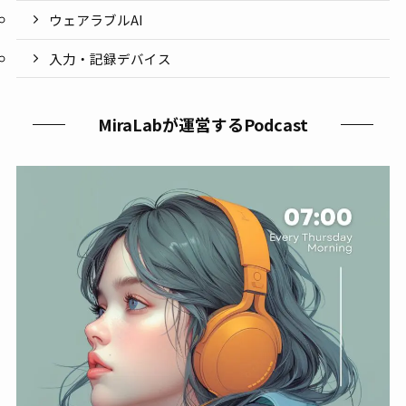
ウェアラブルAI
入力・記録デバイス
MiraLabが運営するPodcast