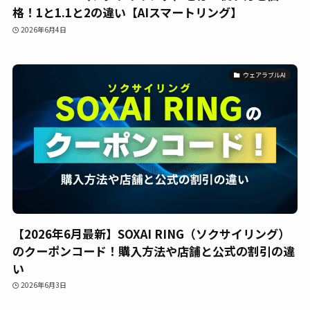
格！1と1.1と2の違い【AIスマートリング】
2026年6月4日
ウェアラブルAI
【2026年6月最新】SOXAI RING（ソクサイリング）
のクーポンコード！購入方法や店舗と公式の割引の違
い
2026年6月3日