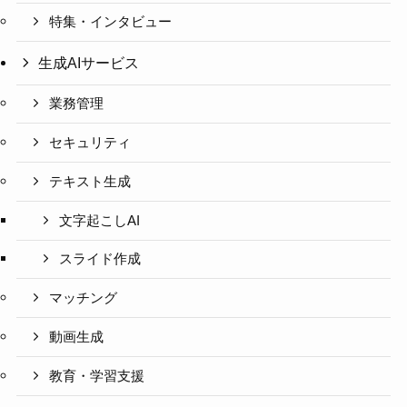
特集・インタビュー
生成AIサービス
業務管理
セキュリティ
テキスト生成
文字起こしAI
スライド作成
マッチング
動画生成
教育・学習支援