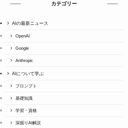
カテゴリー
AIの最新ニュース
OpenAI
Google
Anthropic
AIについて学ぶ
プロンプト
基礎知識
学習・資格
深掘りAI解説