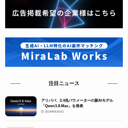
注目ニュース
アリババ、2.4兆パラメーターの新AIモデル
「Qwen3.8-Max」を発表
2026年8月4日