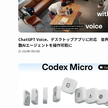
ChatGPT Voice、デスクトップアプリに対応 音
数AIエージェントを操作可能に
2026年7月24日
Op