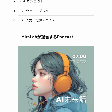
AIガジェット
ウェアラブルAI
入力・記録デバイス
MiraLabが運営するPodcast