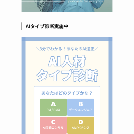
AIタイプ診断実施中