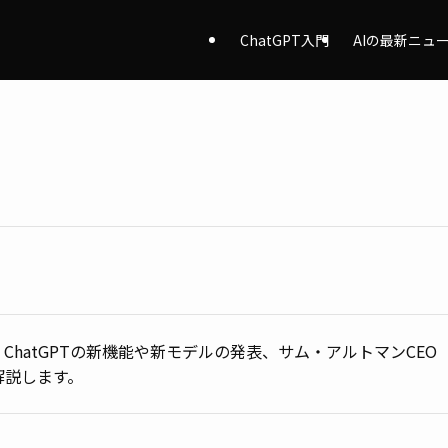
ChatGPT入門
AIの最新ニュ
。ChatGPTの新機能や新モデルの発表、サム・アルトマンCEO
解説します。