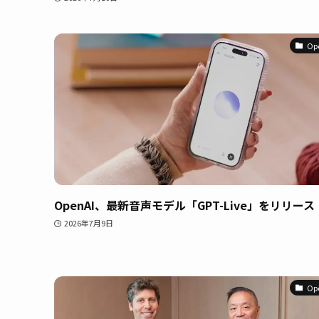
Op
OpenAI、最新音声モデル「GPT-Live」をリリース
2026年7月9日
Op