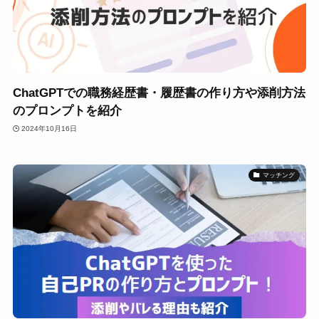
ChatGPTでの職務経歴書・履歴書の作り方や添削方法
のプロンプトを紹介
2024年10月16日
マッチング