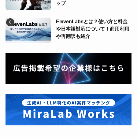
ップ
ElevenLabsとは？使い方と料金
や日本語対応について！商用利用
や再翻訳も紹介