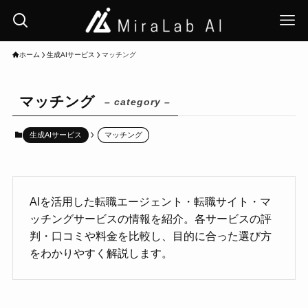
ホーム
生成AIサービス
マッチング
マッチング
– category –
生成AIサービス
マッチング
AIを活用した転職エージェント・転職サイト・マ
ッチングサービスの情報を紹介。各サービスの評
判・口コミや料金を比較し、目的に合った選び方
をわかりやすく解説します。