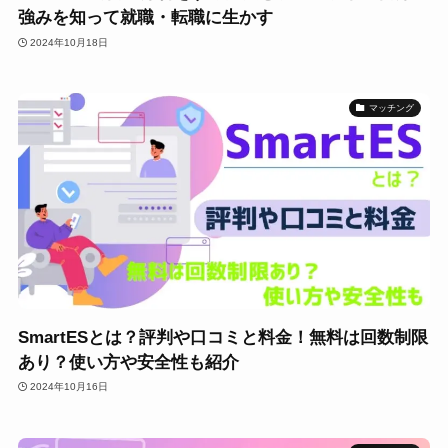
強みを知って就職・転職に生かす
2024年10月18日
マッチング
SmartESとは？評判や口コミと料金！無料は回数制限
あり？使い方や安全性も紹介
2024年10月16日