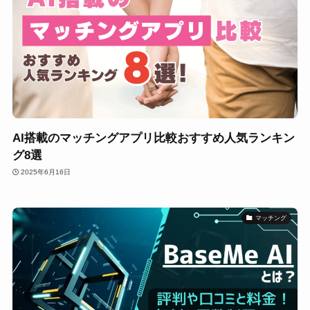
AI搭載のマッチングアプリ比較おすすめ人気ランキン
グ8選
2025年6月16日
マッチング