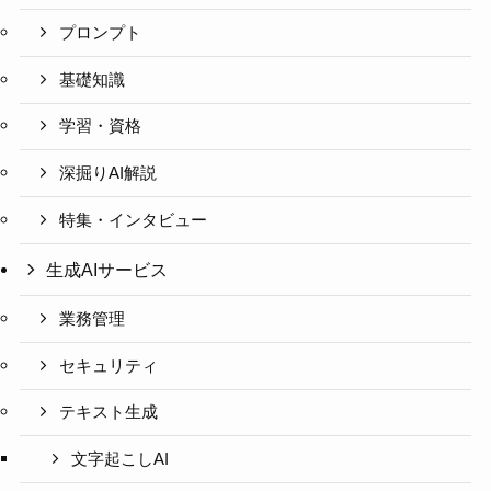
プロンプト
基礎知識
学習・資格
深掘りAI解説
特集・インタビュー
生成AIサービス
業務管理
セキュリティ
テキスト生成
文字起こしAI