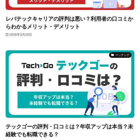
レバテックキャリアの評判は悪い？利用者の口コミか
らわかるメリット・デメリット
2026年3月19日
マッチング
テックゴーの評判・口コミは？年収アップは本当？未
経験でも転職できる？