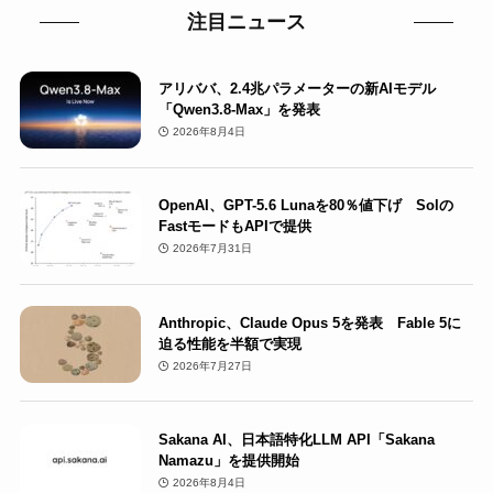
注目ニュース
アリババ、2.4兆パラメーターの新AIモデル
「Qwen3.8-Max」を発表
2026年8月4日
OpenAI、GPT-5.6 Lunaを80％値下げ Solの
FastモードもAPIで提供
2026年7月31日
Anthropic、Claude Opus 5を発表 Fable 5に
迫る性能を半額で実現
2026年7月27日
Sakana AI、日本語特化LLM API「Sakana
Namazu」を提供開始
2026年8月4日