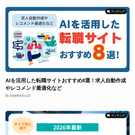
マッチング
AIを活用した転職サイトおすすめ8選！求人自動作成
やレコメンド最適化など
2026年6月11日
マッチング