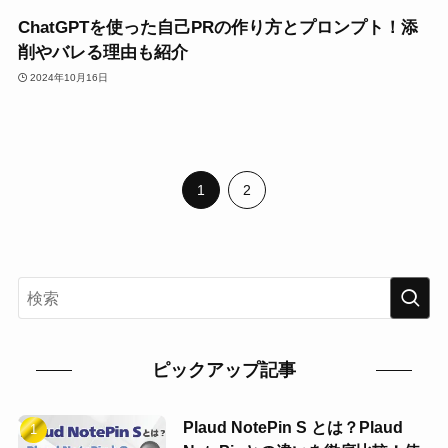
ChatGPTを使った自己PRの作り方とプロンプト！添
削やバレる理由も紹介
2024年10月16日
1
2
ピックアップ記事
Plaud NotePin S とは？Plaud