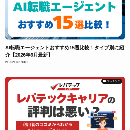
AI転職エージェントおすすめ15選比較！タイプ別に紹
介【2026年6月最新】
2026年6月3日
マッチング