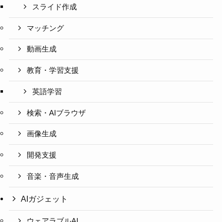
スライド作成
マッチング
動画生成
教育・学習支援
英語学習
検索・AIブラウザ
画像生成
開発支援
音楽・音声生成
AIガジェット
ウェアラブルAI