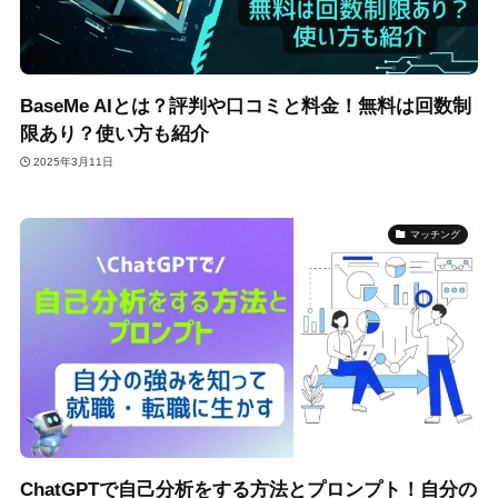
BaseMe AIとは？評判や口コミと料金！無料は回数制
限あり？使い方も紹介
2025年3月11日
マッチング
ChatGPTで自己分析をする方法とプロンプト！自分の