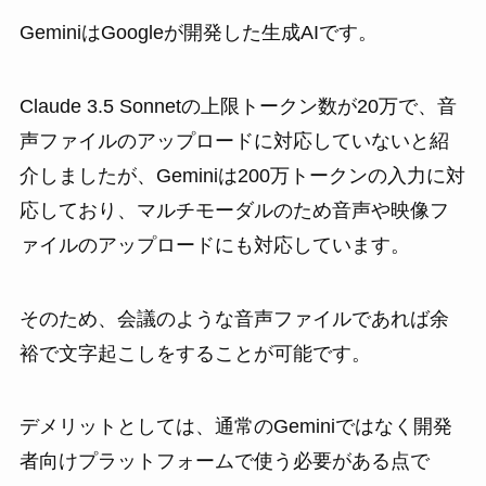
GeminiはGoogleが開発した生成AIです。
Claude 3.5 Sonnetの上限トークン数が20万で、音
声ファイルのアップロードに対応していないと紹
介しましたが、Geminiは200万トークンの入力に対
応しており、マルチモーダルのため音声や映像フ
ァイルのアップロードにも対応しています。
そのため、会議のような音声ファイルであれば余
裕で文字起こしをすることが可能です。
デメリットとしては、通常のGeminiではなく開発
者向けプラットフォームで使う必要がある点で