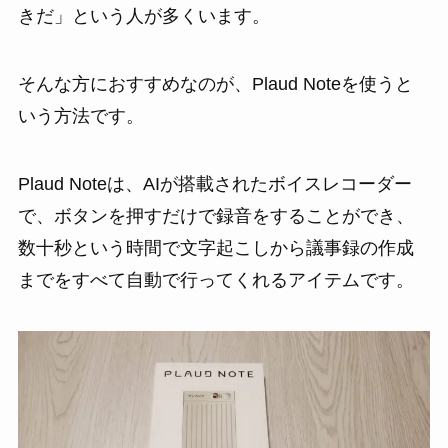
きだ」という人が多くいます。
そんな方におすすめなのが、Plaud Noteを使うと
いう方法です。
Plaud Noteは、AIが搭載されたボイスレコーダー
で、ボタンを押すだけで録音をすることができ、
数十秒という時間で文字起こしから議事録の作成
までをすべて自動で行ってくれるアイテムです。