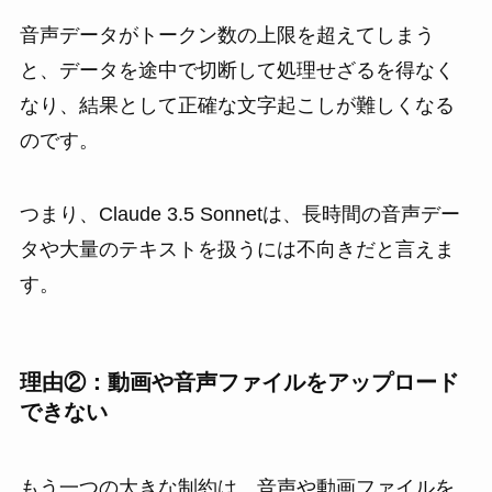
音声データがトークン数の上限を超えてしまう
と、データを途中で切断して処理せざるを得なく
なり、結果として正確な文字起こしが難しくなる
のです。
つまり、Claude 3.5 Sonnetは、長時間の音声デー
タや大量のテキストを扱うには不向きだと言えま
す。
理由②：動画や音声ファイルをアップロード
できない
もう一つの大きな制約は、音声や動画ファイルを