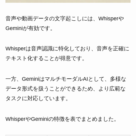
音声や動画データの文字起こしには、Whisperや
Geminiが有効です。
Whisperは音声認識に特化しており、音声を正確に
テキスト化することが得意です。
一方、GeminiはマルチモーダルAIとして、多様な
データ形式を扱うことができるため、より広範な
タスクに対応しています。
WhisperやGeminiの特徴を表でまとめました。