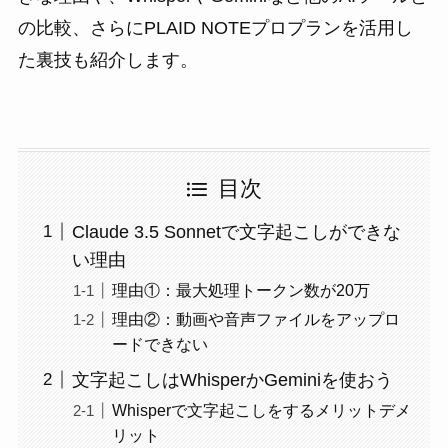
の比較、さらにPLAID NOTEプロプランを活用し
た裏技も紹介します。
目次
Claude 3.5 Sonnetで文字起こしができな
い理由
理由①：最大処理トークン数が20万
理由②：動画や音声ファイルをアップロ
ードできない
文字起こしはWhisperかGeminiを使おう
Whisperで文字起こしをするメリットデメ
リット