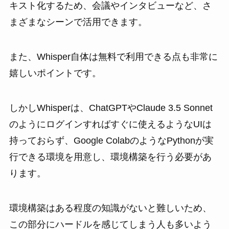
キスト化するため、会議やインタビューなど、さ
まざまなシーンで活用できます。
また、Whisper自体は無料で利用できる点も非常に
嬉しいポイントです。
しかしWhisperは、ChatGPTやClaude 3.5 Sonnet
のようにログインすればすぐに使えるようなUIは
持っておらず、Google ColabのようなPythonが実
行できる環境を用意し、環境構築を行う必要があ
ります。
環境構築はある程度の知識がないと難しいため、
この部分にハードルを感じてしまう人も多いよう