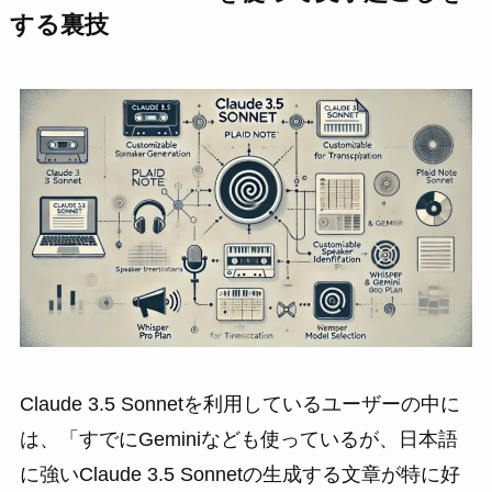
する裏技
Claude 3.5 Sonnetを利用しているユーザーの中に
は、「すでにGeminiなども使っているが、日本語
に強いClaude 3.5 Sonnetの生成する文章が特に好