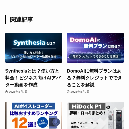
関連記事
Synthesiaとは？使い方と
DomoAIに無料プランはあ
料金！ビジネス向けAIアバ
る？無料クレジットででき
ター動画を作成
ることを解説
2026年8月7日
2026年8月7日