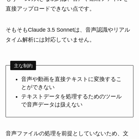
直接アップロードできない点です。
そもそもClaude 3.5 Sonnetは、音声認識やリアル
タイム解析には対応していません。
主な制約
音声や動画を直接テキストに変換するこ
とができない
テキストデータを処理するためのツール
で音声データは扱えない
音声ファイルの処理を前提としていないため、文