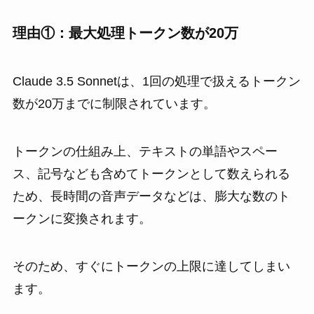
理由①：最大処理トークン数が20万
Claude 3.5 Sonnetは、1回の処理で扱えるトークン
数が20万までに制限されています。
トークンの仕組み上、テキストの単語やスペー
ス、記号なども含めてトークンとして数えられる
ため、長時間の音声データなどは、膨大な数のト
ークンに変換されます。
そのため、すぐにトークンの上限に達してしまい
ます。