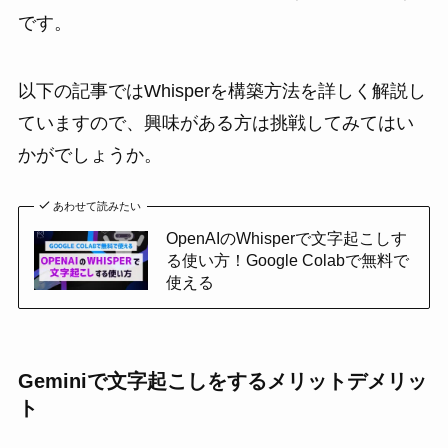
です。
以下の記事ではWhisperを構築方法を詳しく解説し
ていますので、興味がある方は挑戦してみてはい
かがでしょうか。
あわせて読みたい
OpenAIのWhisperで文字起こしす
る使い方！Google Colabで無料で
使える
Geminiで文字起こしをするメリットデメリッ
ト