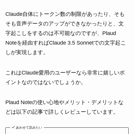
Claude自体にトークン数の制限があったり、そも
そも音声データのアップができなかったりと、文
字起こしをするのは不可能なのですが、Plaud
Noteを経由すればClaude 3.5 Sonnetでの文字起こ
しが実現します。
これはClaude愛用のユーザーなら非常に嬉しいポ
イントなのではないでしょうか。
Plaud Noteの使い心地やメリット・デメリットな
どは以下の記事で詳しくレビューしています。
あわせて読みたい