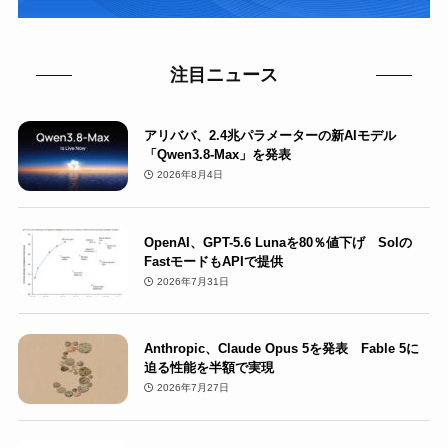
注目ニュース
アリババ、2.4兆パラメーターの新AIモデル
「Qwen3.8-Max」を発表
2026年8月4日
OpenAI、GPT-5.6 Lunaを80％値下げ Solの
FastモードもAPIで提供
2026年7月31日
Anthropic、Claude Opus 5を発表 Fable 5に
迫る性能を半額で実現
2026年7月27日