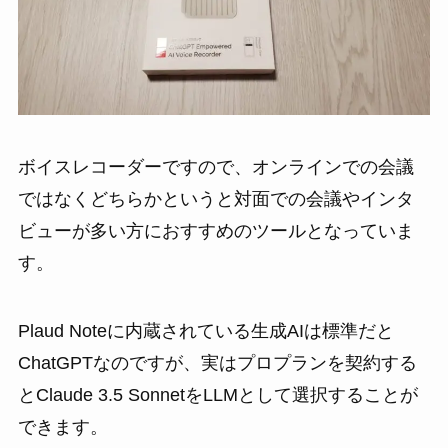
ボイスレコーダーですので、オンラインでの会議
ではなくどちらかというと対面での会議やインタ
ビューが多い方におすすめのツールとなっていま
す。
Plaud Noteに内蔵されている生成AIは標準だと
ChatGPTなのですが、実はプロプランを契約する
とClaude 3.5 SonnetをLLMとして選択することが
できます。