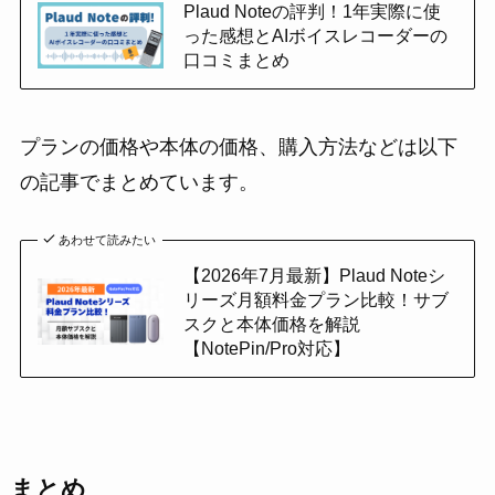
Plaud Noteの評判！1年実際に使
った感想とAIボイスレコーダーの
口コミまとめ
プランの価格や本体の価格、購入方法などは以下
の記事でまとめています。
あわせて読みたい
【2026年7月最新】Plaud Noteシ
リーズ月額料金プラン比較！サブ
スクと本体価格を解説
【NotePin/Pro対応】
まとめ