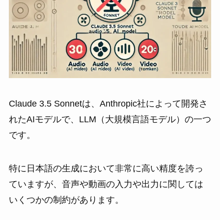
Claude 3.5 Sonnetは、Anthropic社によって開発さ
れたAIモデルで、LLM（大規模言語モデル）の一つ
です。
特に日本語の生成において非常に高い精度を誇っ
ていますが、音声や動画の入力や出力に関しては
いくつかの制約があります。