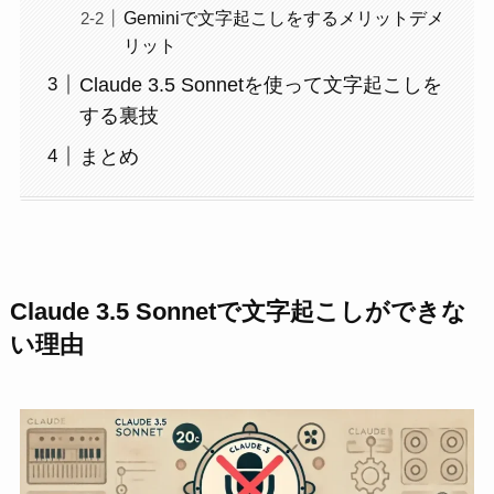
Geminiで文字起こしをするメリットデメ
リット
Claude 3.5 Sonnetを使って文字起こしを
する裏技
まとめ
Claude 3.5 Sonnetで文字起こしができな
い理由