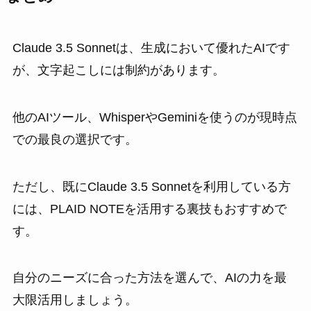
Claude 3.5 Sonnetは、生成において優れたAIです
が、文字起こしには制約があります。
他のAIツール、WhisperやGeminiを使うのが現時点
での最良の選択です。
ただし、既にClaude 3.5 Sonnetを利用している方
には、PLAID NOTEを活用する裏技もおすすめで
す。
自分のニーズに合った方法を選んで、AIの力を最
大限活用しましょう。