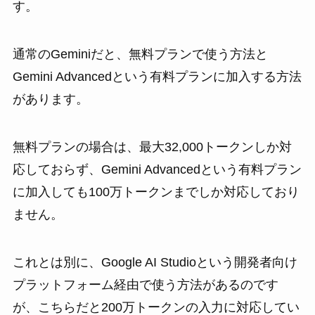
す。
通常のGeminiだと、無料プランで使う方法と
Gemini Advancedという有料プランに加入する方法
があります。
無料プランの場合は、最大32,000トークンしか対
応しておらず、Gemini Advancedという有料プラン
に加入しても100万トークンまでしか対応しており
ません。
これとは別に、Google AI Studioという開発者向け
プラットフォーム経由で使う方法があるのです
が、こちらだと200万トークンの入力に対応してい