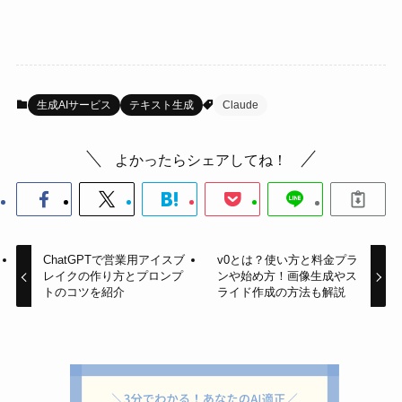
生成AIサービス
テキスト生成
Claude
よかったらシェアしてね！
ChatGPTで営業用アイスブ
v0とは？使い方と料金プラ
レイクの作り方とプロンプ
ンや始め方！画像生成やス
トのコツを紹介
ライド作成の方法も解説