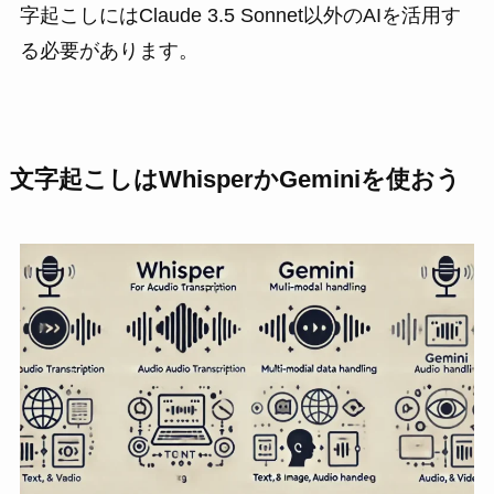
字起こしにはClaude 3.5 Sonnet以外のAIを活用す
る必要があります。
文字起こしはWhisperかGeminiを使おう