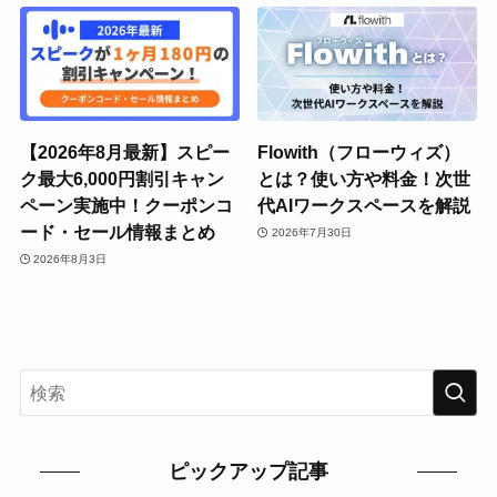
【2026年8月最新】スピー
Flowith（フローウィズ）
ク最大6,000円割引キャン
とは？使い方や料金！次世
ペーン実施中！クーポンコ
代AIワークスペースを解説
ード・セール情報まとめ
2026年7月30日
2026年8月3日
ピックアップ記事