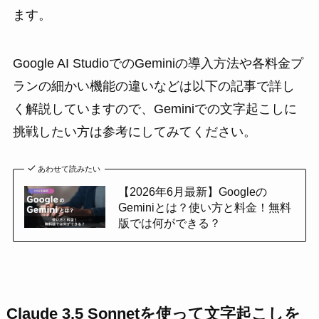
ます。
Google AI StudioでのGeminiの導入方法や各料金プ
ランの細かい機能の違いなどは以下の記事で詳し
く解説していますので、Geminiでの文字起こしに
挑戦したい方は参考にしてみてください。
あわせて読みたい
【2026年6月最新】Googleの
Geminiとは？使い方と料金！無料
版では何ができる？
Claude 3.5 Sonnetを使って文字起こしを