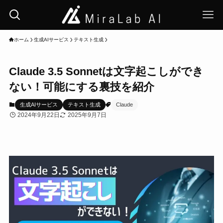
ホーム
生成AIサービス
テキスト生成
Claude 3.5 Sonnetは文字起こしができ
ない！可能にする裏技を紹介
生成AIサービス
テキスト生成
Claude
2024年9月22日
2025年9月7日