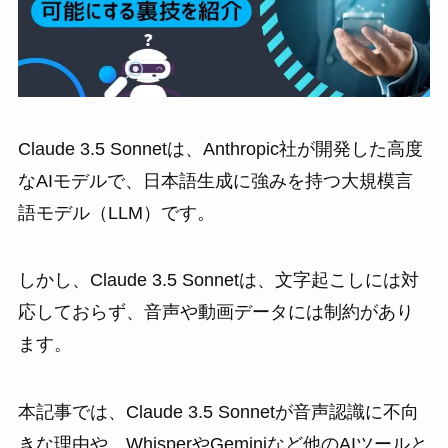
Claude 3.5 Sonnetは、Anthropic社が開発した高度
なAIモデルで、日本語生成に強みを持つ大規模言
語モデル（LLM）です。
しかし、Claude 3.5 Sonnetは、文字起こしには対
応しておらず、音声や動画データには制約があり
ます。
本記事では、Claude 3.5 Sonnetが音声認識に不向
きな理由や、WhisperやGeminiなど他のAIツールと