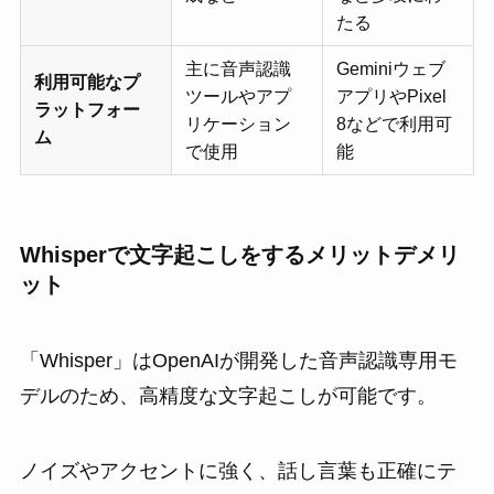
たる
主に音声認識
Geminiウェブ
利用可能なプ
ツールやアプ
アプリやPixel
ラットフォー
リケーション
8などで利用可
ム
で使用
能
Whisperで文字起こしをするメリットデメリ
ット
「Whisper」はOpenAIが開発した音声認識専用モ
デルのため、高精度な文字起こしが可能です。
ノイズやアクセントに強く、話し言葉も正確にテ