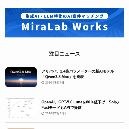
注目ニュース
アリババ、2.4兆パラメーターの新AIモデル
「Qwen3.8-Max」を発表
2026年8月4日
OpenAI、GPT-5.6 Lunaを80％値下げ Solの
FastモードもAPIで提供
2026年7月31日