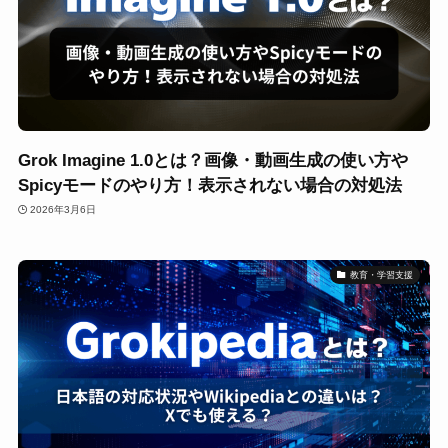
Grok Imagine 1.0とは？画像・動画生成の使い方や
Spicyモードのやり方！表示されない場合の対処法
2026年3月6日
教育・学習支援