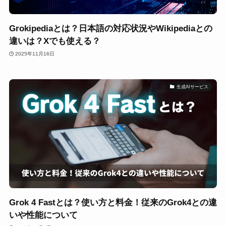
Grokipediaとは？日本語の対応状況やWikipediaとの
違いは？Xでも使える？
2025年11月16日
生成AIサービス
Grok 4 Fastとは？使い方と料金！従来のGrok4との違
いや性能について