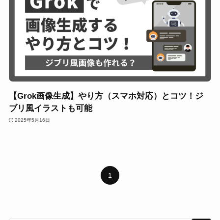
【Grok画像生成】やり方（スマホ対応）とコツ！ジ
ブリ風イラストも可能
2025年5月16日
1