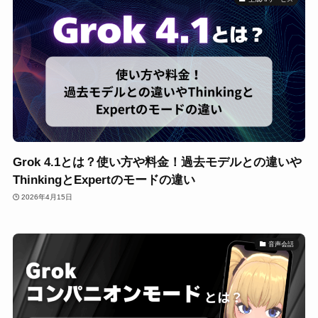
Grok 4.1とは？使い方や料金！過去モデルとの違いや
ThinkingとExpertのモードの違い
2026年4月15日
音声会話