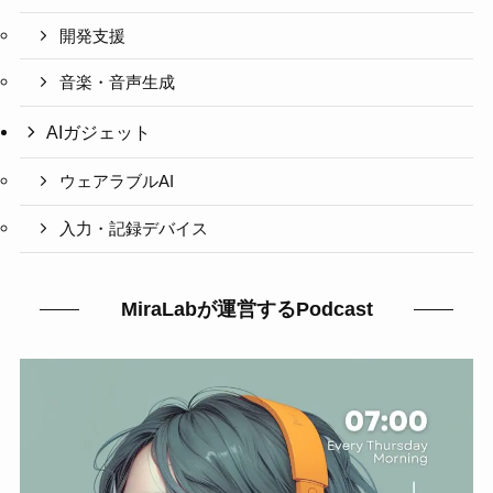
開発支援
音楽・音声生成
AIガジェット
ウェアラブルAI
入力・記録デバイス
MiraLabが運営するPodcast