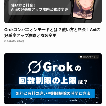
Grokコンパニオンモードとは？使い方と料金！Aniの
好感度アップ攻略と衣装変更
2026年4月10日
生成AIサービス