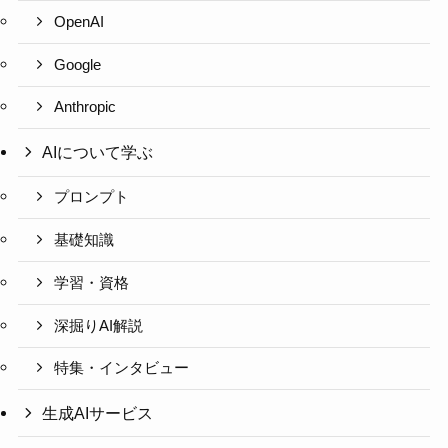
OpenAI
Google
Anthropic
AIについて学ぶ
プロンプト
基礎知識
学習・資格
深掘りAI解説
特集・インタビュー
生成AIサービス