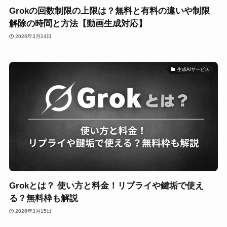
Grokの回数制限の上限は？無料と有料の違いや制限
解除の時間と方法【動画生成対応】
2026年3月24日
生成AIサービス
Grokとは？ 使い方と料金！リプライや鍵垢で使え
る？無料枠も解説
2026年3月15日