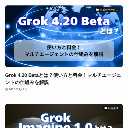
生成AIサービス
Grok 4.20 Betaとは？使い方と料金！マルチエージェ
ントの仕組みを解説
2026年3月7日
動画生成