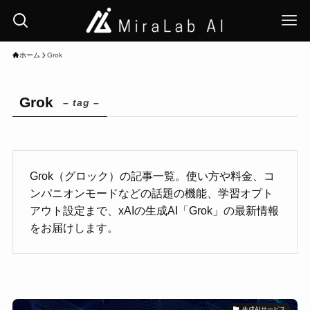
ホーム
Grok
Grok
– tag –
Grok（グロック）の記事一覧。使い方や料金、コ
ンパニオンモードなどの話題の機能、学習オプト
アウト設定まで、xAIの生成AI「Grok」の最新情報
をお届けします。
生成AIサービス