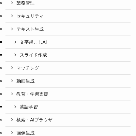
業務管理
セキュリティ
テキスト生成
文字起こしAI
スライド作成
マッチング
動画生成
教育・学習支援
英語学習
検索・AIブラウザ
画像生成