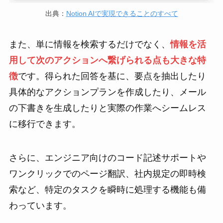
出典：
Notion AIで実現できることのすべて
また、単に情報を検索するだけでなく、
情報を活
用して次のアクションへ繋げられる点も大きな特
徴
です。得られた回答を基に、要点を抽出したり
具体的なアクションプランを作成したり、メール
の下書きを生成したりと実際の作業へシームレス
に移行できます。
さらに、エンジニア向けのコード記述サポートや
ワンクリックでのページ翻訳、社内規定の即時検
索など、特定のタスクを瞬時に処理する機能も備
わっています。