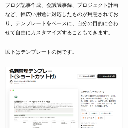
ブログ記事作成、会議議事録、プロジェクト計画
など、幅広い用途に対応したものが用意されてお
り、テンプレートをベースに、自分の目的に合わ
せて自由にカスタマイズすることもできます。
以下はテンプレートの例です。