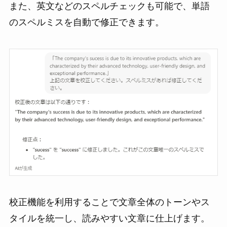
また、英文などのスペルチェックも可能で、単語
のスペルミスを自動で修正できます。
校正機能を利用することで文章全体のトーンやス
タイルを統一し、読みやすい文章に仕上げます。