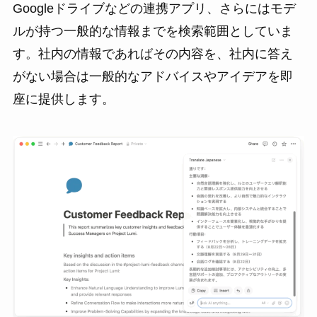
Googleドライブなどの連携アプリ、さらにはモデ
ルが持つ一般的な情報までを検索範囲としていま
す。社内の情報であればその内容を、社内に答え
がない場合は一般的なアドバイスやアイデアを即
座に提供します。