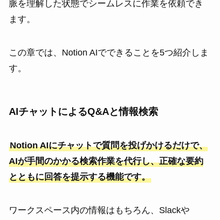
脈を理解した状態でシームレスに作業を依頼でき
ます。
この章では、Notion AIでできることを5つ紹介しま
す。
AIチャットによるQ&Aと情報検索
Notion AIにチャットで質問を投げかけるだけで、
AIが手間のかかる検索作業を代行し、正確な要約
とともに回答を提示する機能です。
ワークスペース内の情報はもちろん、Slackや