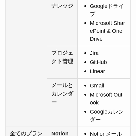
ナレッジ
Googleドライ
ブ
Microsoft Shar
ePoint & One
Drive
プロジェ
Jira
クト管理
GitHub
Linear
メールと
Gmail
カレンダ
Microsoft Outl
ー
ook
Googleカレン
ダー
全てのプラン
Notion
Notionメール