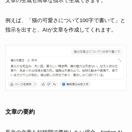
文章の生成も簡単な指示で生成できます。
例えば、「猫の可愛さについて100字で書いて」と
指示を出すと、AIが文章を作成してくれます。
文章の要約