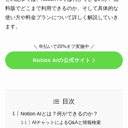
料版でどこまで利用できるのか、そして具体的な
使い方や料金プランについて詳しく解説していき
ます。
＼ 年払いで20%オフ実施中 ／
Notion AIの公式サイト
目次
Notion AIとは？何ができるのか？
AIチャットによるQ&Aと情報検索