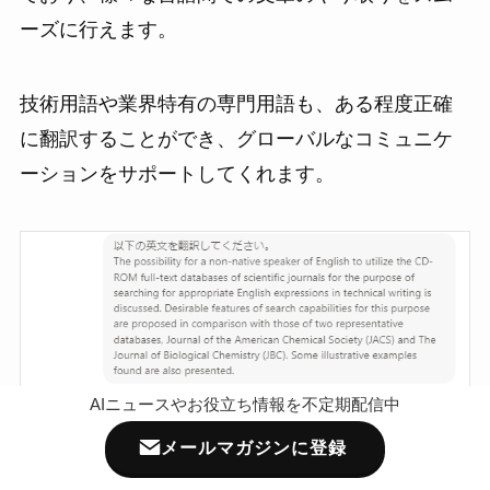
ーズに行えます。
技術用語や業界特有の専門用語も、ある程度正確
に翻訳することができ、グローバルなコミュニケ
ーションをサポートしてくれます。
AIニュースやお役立ち情報を不定期配信中
メールマガジンに登録