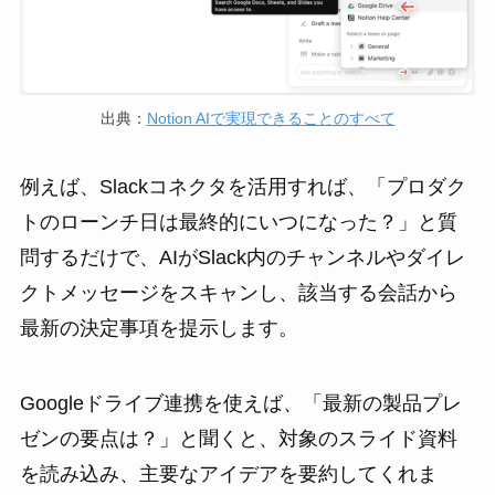
出典：
Notion AIで実現できることのすべて
例えば、Slackコネクタを活用すれば、「プロダク
トのローンチ日は最終的にいつになった？」と質
問するだけで、AIがSlack内のチャンネルやダイレ
クトメッセージをスキャンし、該当する会話から
最新の決定事項を提示します。
Googleドライブ連携を使えば、「最新の製品プレ
ゼンの要点は？」と聞くと、対象のスライド資料
を読み込み、主要なアイデアを要約してくれま