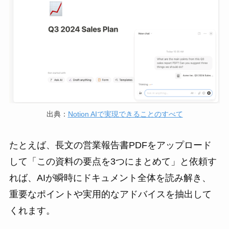
出典：
Notion AIで実現できることのすべて
たとえば、長文の営業報告書PDFをアップロード
して「この資料の要点を3つにまとめて」と依頼す
れば、AIが瞬時にドキュメント全体を読み解き、
重要なポイントや実用的なアドバイスを抽出して
くれます。