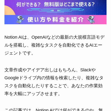
Notion AIは、OpenAIなどの最新の大規模言語モデ
ルを搭載し、複雑なタスクを自動化できるAIエー
ジェントです。
文章作成やアイデア出しはもちろん、Slackや
Googleドライブ内の情報を検索したり、複雑なタ
スクを自動化したりすることで、あなたの作業効
率を大幅にアップさせます。
この記事では、Notion AIでは何ができるのか、無