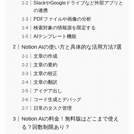
SlackやGoogleドライブなど外部アプリと
の連携
PDFファイルや画像の分析
検索対象の情報源を限定する
AIテンプレート機能
Notion AIの使い方と具体的な活用方法7選
文章の作成
文章の要約
文章の校正
文章の翻訳
アイデア出し
コード生成とデバッグ
日常のタスク管理
Notion AIの料金！無料版はどこまで使え
る？回数制限あり？