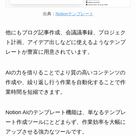
出典：
Notionテンプレート
他にもブログ記事作成、会議議事録、プロジェク
ト計画、アイデア出しなどに使えるようなテンプ
レートが豊富に用意されています。
AIの力を借りることでより質の高いコンテンツの
作成や、繰り返し行う作業を自動化することで作
業時間を短縮できます。
Notion AIのテンプレート機能は、単なるテンプレ
ート作成ツールにとどまらず、作業効率を大幅に
アップさせる強力なツールです。