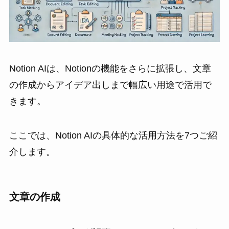
Notion AIは、Notionの機能をさらに拡張し、文章
の作成からアイデア出しまで幅広い用途で活用で
きます。
ここでは、Notion AIの具体的な活用方法を7つご紹
介します。
文章の作成