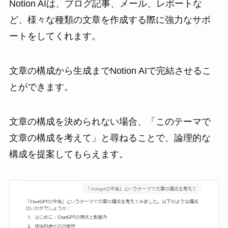
Notion AIは、ブログ記事、メール、レポートな
ど、様々な種類の文章を作成する際に強力なサポ
ートをしてくれます。
文章の構成から生成までNotion AIで完結させるこ
とができます。
文章の構成を決められない場合、「このテーマで
文章の構成を考えて」と尋ねることで、論理的な
構成を提案してもらえます。