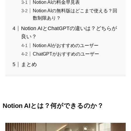
Notion AIの料金早見表
Notion AIの無料版はどこまで使える？回
数制限あり？
Notion AIとChatGPTの違いは？どちらが
良い？
Notion AIがおすすめのユーザー
ChatGPTがおすすめのユーザー
まとめ
Notion AIとは？何ができるのか？