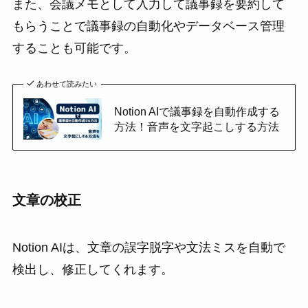
また、会議メモとして入力して議事録を要約して
もらうことで議事録の自動化やデータベース管理
することも可能です。
あわせて読みたい
Notion AIで議事録を自動作成する
方法！音声を文字起こしする方法
文章の校正
Notion AIは、文章の誤字脱字や文法ミスを自動で
検出し、修正してくれます。