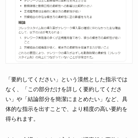
「要約してください」という漠然とした指示では
なく、「この部分だけを詳しく要約してくださ
い」や「結論部分を簡潔にまとめたい」など、具
体的な指示を出すことで、より精度の高い要約を
得られます。