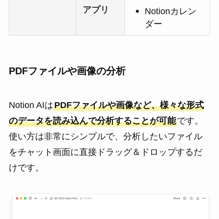
アプリ
Notionカレン
ダー
PDFファイルや画像の分析
Notion AIは
PDFファイルや画像など、様々な形式
のデータを読み込んで分析することが可能
です。
使い方は非常にシンプルで、分析したいファイル
をチャット画面に直接ドラッグ＆ドロップするだ
けです。