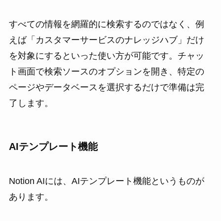
すべての情報を網羅的に検索するのではなく、例
えば「カスタマーサービスのナレッジハブ」だけ
を対象にするといった使い方が可能です。チャッ
ト画面で検索ソースのオプションを開き、特定の
ページやデータベースを選択するだけで準備は完
了します。
AIテンプレート機能
Notion AIには、AI
テンプレート機能というものが
あります。