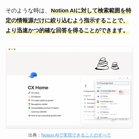
そのような時は、
Notion AIに対して検索範囲を特
定の情報源だけに絞り込むよう指示することで、
より迅速かつ的確な回答を得ることができます。
出典：
Notion AIで実現できることのすべて