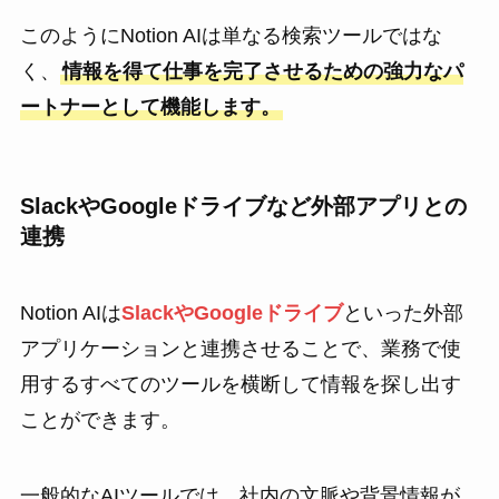
このようにNotion AIは単なる検索ツールではな
く、
情報を得て仕事を完了させるための強力なパ
ートナーとして機能します。
SlackやGoogleドライブなど外部アプリとの
連携
Notion AIは
SlackやGoogleドライブ
といった外部
アプリケーションと連携させることで、業務で使
用するすべてのツールを横断して情報を探し出す
ことができます。
一般的なAIツールでは、社内の文脈や背景情報が