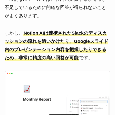
不足しているために的確な回答が得られないこと
がよくあります。
しかし、
Notion AIは連携されたSlackのディスカ
ッションの流れを追いかけたり、Googleスライド
内のプレゼンテーション内容を把握したりできる
ため、非常に精度の高い回答が可能
です。