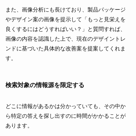
また、画像分析にも長けており、製品パッケージ
やデザイン案の画像を提示して「もっと見栄えを
良くするにはどうすればいい？」と質問すれば、
画像の内容を認識した上で、現在のデザイントレ
ンドに基づいた具体的な改善案を提案してくれま
す。
検索対象の情報源を限定する
どこに情報があるかは分かっていても、その中か
ら特定の答えを探し出すのに時間がかかることが
あります。