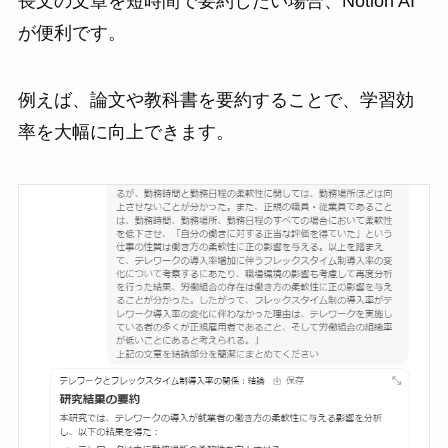
長文の文章を短時間で要約したい場合、Notion AI
が便利です。
例えば、論文や教科書を要約することで、学習効
率を大幅に向上できます。