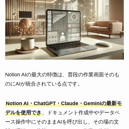
Notion AIの最大の特徴は、普段の作業画面そのも
のにAIが統合されている点です。
Notion AI・ChatGPT・Claude・Geminiの最新モ
デルを使用でき
、ドキュメント作成中やデータベ
ース操作中にそのままAIを呼び出し、その場の文