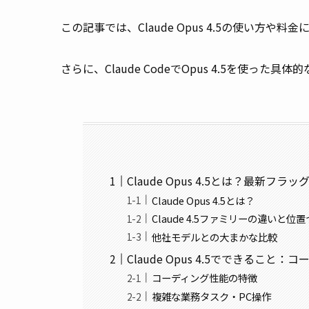
この記事では、Claude Opus 4.5の使い方や
さらに、Claude CodeでOpus 4.5を使っ
Claude Opus 4.5とは？最新フ
Claude Opus 4.5とは？
Claude 4.5ファミリーの違いと位
他社モデルとの大まかな比較
Claude Opus 4.5でできるこ
コーディング性能の特徴
複雑な業務タスク・PC操作