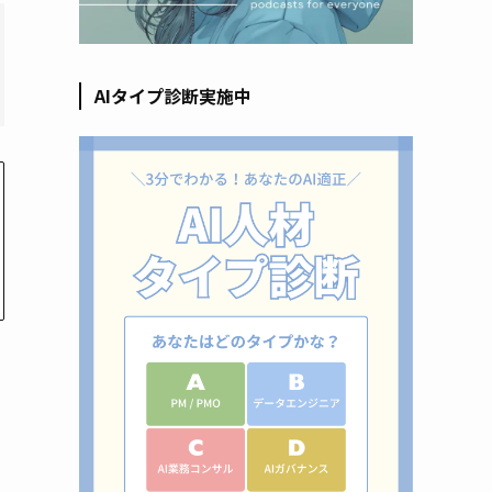
AIタイプ診断実施中