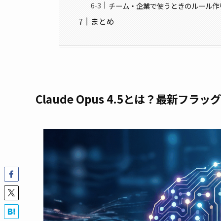
チーム・企業で使うときのルール作
まとめ
Claude Opus 4.5とは？最新フ