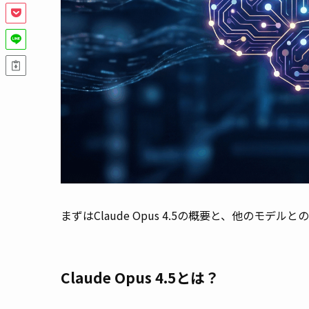
まずはClaude Opus 4.5の概要と、他のモデ
Claude Opus 4.5とは？