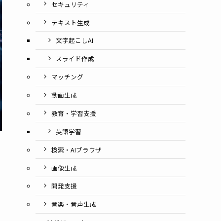
セキュリティ
テキスト生成
文字起こしAI
スライド作成
マッチング
動画生成
教育・学習支援
英語学習
検索・AIブラウザ
画像生成
開発支援
音楽・音声生成