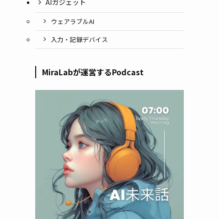
AIガジェット
ウェアラブルAI
入力・記録デバイス
MiraLabが運営するPodcast