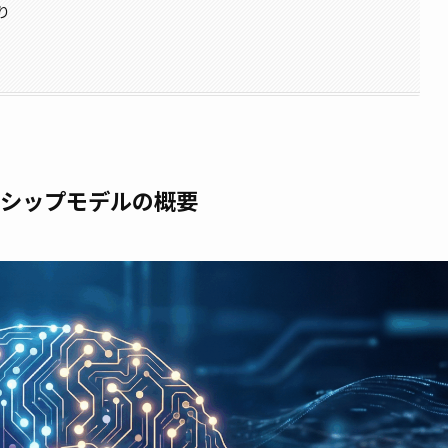
り
ラッグシップモデルの概要