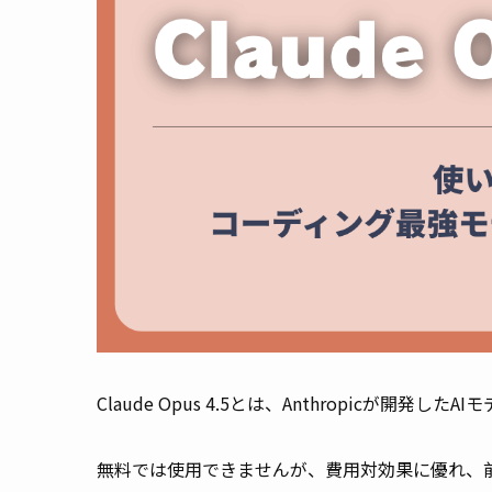
Claude Opus 4.5とは、Anthropicが
無料では使用できませんが、費用対効果に優れ、前