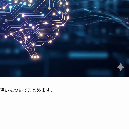
ルとの違いについてまとめます。