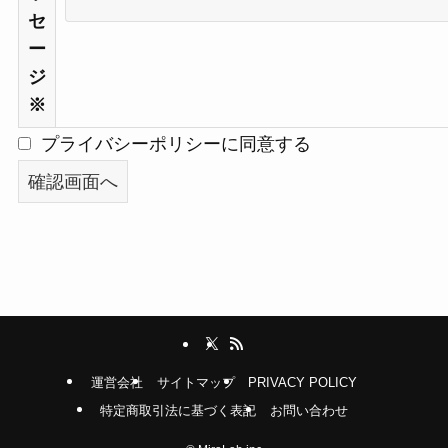
セ
ー
ジ
※
プライバシーポリシーに同意する
運営会社
サイトマップ
PRIVACY POLICY
特定商取引法に基づく表記
お問い合わせ