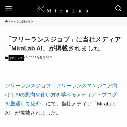
ホーム
お知らせ
「フリーランスジョブ」に当社メディア
「MiraLab AI」が掲載されました
2026年5月29日
お知らせ
フリーランスジョブ「フリーランスエンジニア向
け｜AIの動向や使い方を学べるメディア・ブログ
を厳選して紹介」
にて、当社メディア「MiraLab
AI」が掲載されました。