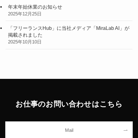
年末年始休業のお知らせ
2025年12月25日
「フリーランスHub」に当社メディア「MiraLab AI」が
掲載されました
2025年10月10日
お仕事のお問い合わせはこちら
Mail