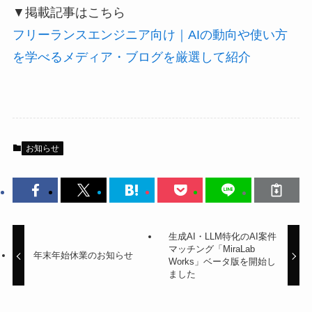
▼掲載記事はこちら
フリーランスエンジニア向け｜AIの動向や使い方
を学べるメディア・ブログを厳選して紹介
お知らせ
生成AI・LLM特化のAI案件
マッチング「MiraLab
年末年始休業のお知らせ
Works」ベータ版を開始し
ました