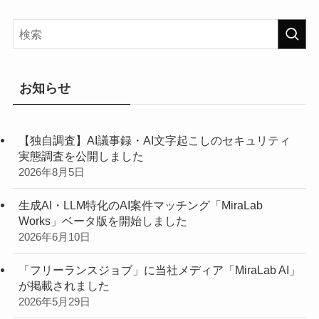
お知らせ
【独自調査】AI議事録・AI文字起こしのセキュリティ
実態調査を公開しました
2026年8月5日
生成AI・LLM特化のAI案件マッチング「MiraLab
Works」ベータ版を開始しました
2026年6月10日
「フリーランスジョブ」に当社メディア「MiraLab AI」
が掲載されました
2026年5月29日