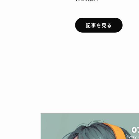
記事を見る