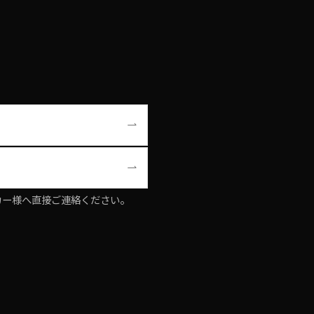
。
ーカー様へ直接ご連絡ください