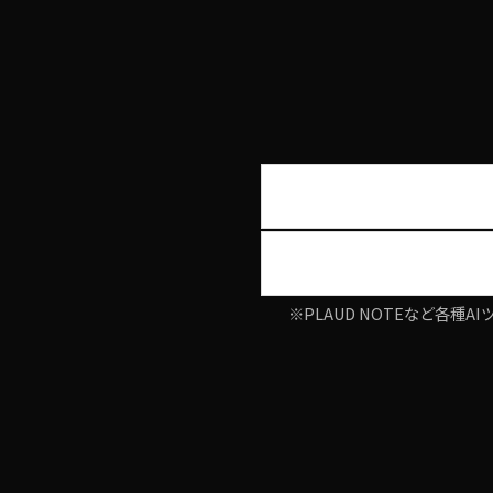
※PLAUD NOTEなど各