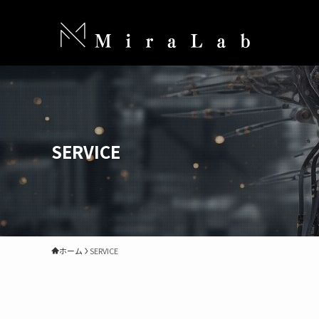
SERVICE
ホーム
SERVICE