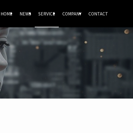
HOME
NEWS
SERVICE
COMPANY
CONTACT